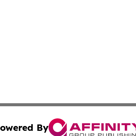
owered By