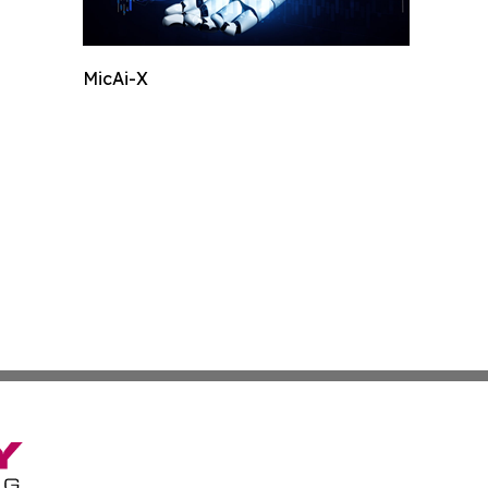
MicAi-X