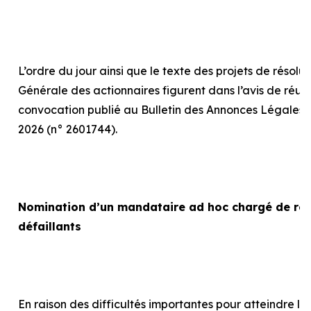
L’ordre du jour ainsi que le texte des projets de résolu
Générale des actionnaires figurent dans l’avis de réun
convocation publié au Bulletin des Annonces Légales 
2026 (n° 2601744).
Nomination d’un mandataire
ad hoc
chargé de rep
défaillants
En raison des difficultés importantes pour atteindre le