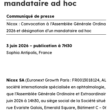
mandataire ad hoc
Communiqué de presse
Nicox : Convocation à l’Assemblée Générale Ordinaire 
2026 et désignation d’un mandataire
ad hoc
3 juin 2026 – publication à 7H30
Sophia Antipolis, France
Nicox SA
(Euronext Growth Paris : FR0013018124, ALC
société internationale spécialisée en ophtalmologie, r
que l’Assemblée Générale Ordinaire et Extraordinaire, 
juin 2026 à 14h30, au siège social de la Société situé 
rue Evariste Galois, Emerald Square, Bâtiment C – 0641