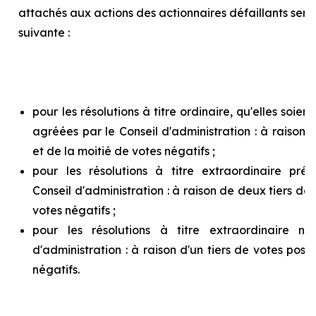
attachés aux actions des actionnaires défaillants ser
suivante :
pour les résolutions à titre ordinaire, qu'elles soie
agréées par le Conseil d'administration : à raison d
et de la moitié de votes négatifs ;
pour les résolutions à titre extraordinaire pr
Conseil d'administration : à raison de deux tiers de v
votes négatifs ;
pour les résolutions à titre extraordinaire n
d'administration : à raison d'un tiers de votes posit
négatifs.