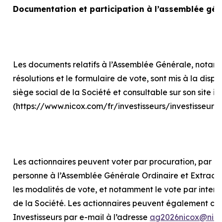
Documentation et participation à l’assemblée gén
Les documents relatifs à l’Assemblée Générale, notam
résolutions et le formulaire de vote, sont mis à la disp
siège social de la Société et consultable sur son site in
(https://www.nicox.com/fr/investisseurs/investisseur
Les actionnaires peuvent voter par procuration, par int
personne à l’Assemblée Générale Ordinaire et Extraord
les modalités de vote, et notamment le vote par internet
de la Société. Les actionnaires peuvent également con
Investisseurs par e-mail à l’adresse
ag2026nicox@nic