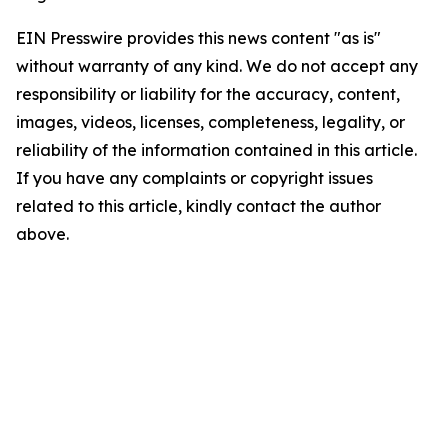
EIN Presswire provides this news content "as is"
without warranty of any kind. We do not accept any
responsibility or liability for the accuracy, content,
images, videos, licenses, completeness, legality, or
reliability of the information contained in this article.
If you have any complaints or copyright issues
related to this article, kindly contact the author
above.