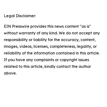
Legal Disclaimer:
EIN Presswire provides this news content "as is"
without warranty of any kind. We do not accept any
responsibility or liability for the accuracy, content,
images, videos, licenses, completeness, legality, or
reliability of the information contained in this article.
If you have any complaints or copyright issues
related to this article, kindly contact the author
above.