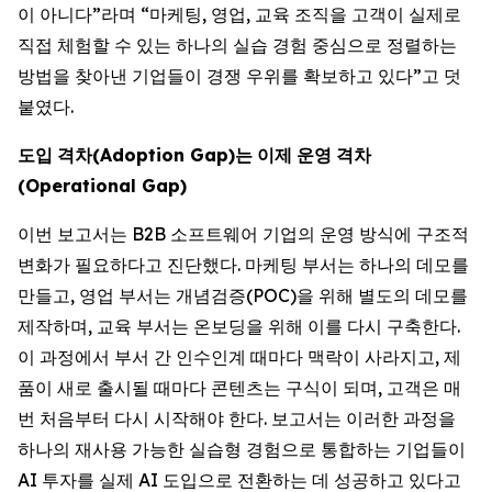
이 아니다”라며 “마케팅, 영업, 교육 조직을 고객이 실제로
직접 체험할 수 있는 하나의 실습 경험 중심으로 정렬하는
방법을 찾아낸 기업들이 경쟁 우위를 확보하고 있다”고 덧
붙였다.
도입
격차
(Adoption Gap)
는
이제
운영
격차
(Operational Gap)
이번 보고서는 B2B 소프트웨어 기업의 운영 방식에 구조적
변화가 필요하다고 진단했다. 마케팅 부서는 하나의 데모를
만들고, 영업 부서는 개념검증(POC)을 위해 별도의 데모를
제작하며, 교육 부서는 온보딩을 위해 이를 다시 구축한다.
이 과정에서 부서 간 인수인계 때마다 맥락이 사라지고, 제
품이 새로 출시될 때마다 콘텐츠는 구식이 되며, 고객은 매
번 처음부터 다시 시작해야 한다. 보고서는 이러한 과정을
하나의 재사용 가능한 실습형 경험으로 통합하는 기업들이
AI 투자를 실제 AI 도입으로 전환하는 데 성공하고 있다고