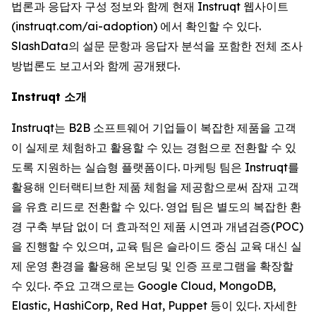
법론과 응답자 구성 정보와 함께 현재 Instruqt 웹사이트
(instruqt.com/ai-adoption) 에서 확인할 수 있다.
SlashData의 설문 문항과 응답자 분석을 포함한 전체 조사
방법론도 보고서와 함께 공개됐다.
Instruqt 소개
Instruqt는 B2B 소프트웨어 기업들이 복잡한 제품을 고객
이 실제로 체험하고 활용할 수 있는 경험으로 전환할 수 있
도록 지원하는 실습형 플랫폼이다. 마케팅 팀은 Instruqt를
활용해 인터랙티브한 제품 체험을 제공함으로써 잠재 고객
을 유효 리드로 전환할 수 있다. 영업 팀은 별도의 복잡한 환
경 구축 부담 없이 더 효과적인 제품 시연과 개념검증(POC)
을 진행할 수 있으며, 교육 팀은 슬라이드 중심 교육 대신 실
제 운영 환경을 활용해 온보딩 및 인증 프로그램을 확장할
수 있다. 주요 고객으로는 Google Cloud, MongoDB,
Elastic, HashiCorp, Red Hat, Puppet 등이 있다. 자세한