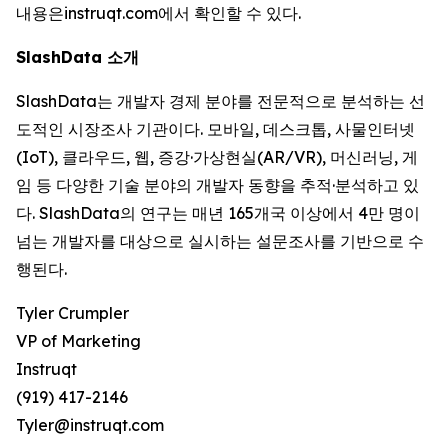
내용은instruqt.com에서 확인할 수 있다.
SlashData 소개
SlashData는 개발자 경제 분야를 전문적으로 분석하는 선
도적인 시장조사 기관이다. 모바일, 데스크톱, 사물인터넷
(IoT), 클라우드, 웹, 증강·가상현실(AR/VR), 머신러닝, 게
임 등 다양한 기술 분야의 개발자 동향을 추적·분석하고 있
다. SlashData의 연구는 매년 165개국 이상에서 4만 명이
넘는 개발자를 대상으로 실시하는 설문조사를 기반으로 수
행된다.
Tyler Crumpler
VP of Marketing
Instruqt
(919) 417-2146
Tyler@instruqt.com