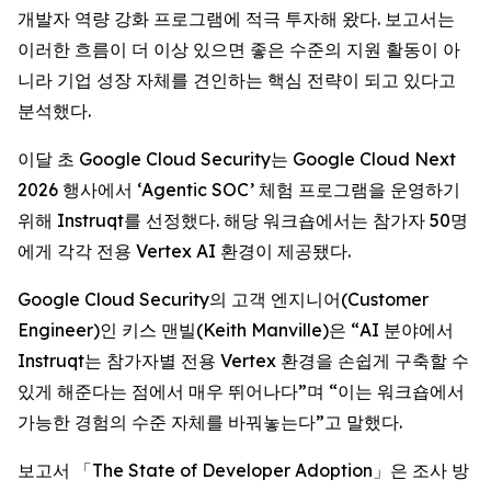
개발자 역량 강화 프로그램에 적극 투자해 왔다. 보고서는
이러한 흐름이 더 이상 있으면 좋은 수준의 지원 활동이 아
니라 기업 성장 자체를 견인하는 핵심 전략이 되고 있다고
분석했다.
이달 초 Google Cloud Security는 Google Cloud Next
2026 행사에서 ‘Agentic SOC’ 체험 프로그램을 운영하기
위해 Instruqt를 선정했다. 해당 워크숍에서는 참가자 50명
에게 각각 전용 Vertex AI 환경이 제공됐다.
Google Cloud Security의 고객 엔지니어(Customer
Engineer)인 키스 맨빌(Keith Manville)은 “AI 분야에서
Instruqt는 참가자별 전용 Vertex 환경을 손쉽게 구축할 수
있게 해준다는 점에서 매우 뛰어나다”며 “이는 워크숍에서
가능한 경험의 수준 자체를 바꿔놓는다”고 말했다.
보고서 「
The State of Developer Adoption
」은 조사 방