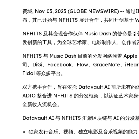
费城, Nov. 05, 2025 (GLOBE NEWSWIRE)
布，其已开始与 NFHITS 展开合作，共同开创基于 
NFHITS 及其变现合作伙伴 Music Dash
发创新的工具，为全球艺术家、电影制作人、创作者
NFHITS 与 Music Dash 目前的分发网络涵盖 Apple 
司、DiGi、Facebook、Flow、GraceNote、iHeart
Tidal 等众多平台。
双方携手合作，旨在依托 Datavault AI 前所未有
ADIO 整合进 NFHITS 的分发框架，以认证
全新收入流机会。
Datavault AI 与 NFHITS 汇聚区块链与
独家发行音乐、视频、独立电影及音乐视频的能力