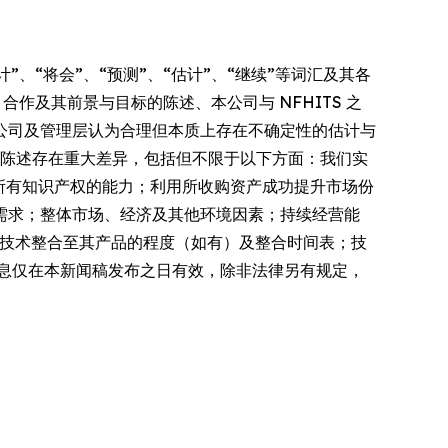
”、“将会”、“预测”、“估计”、“继续”等词汇及其各
合作及其前景与目标的陈述、本公司与 NFHITS 之
公司及管理层认为合理但本质上存在不确定性的估计与
性陈述存在重大差异，包括但不限于以下方面：我们实
知的所有知识产权的能力；利用所收购资产成功提升市场份
需求；整体市场、经济及其他环境因素；持续经营能
我们技术整合至其产品的程度（如有）及整合时间表；技
息仅在本新闻稿发布之日有效，除非法律另有规定，