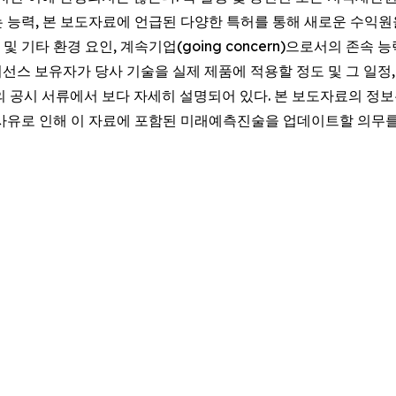
 능력, 본 보도자료에 언급된 다양한 특허를 통해 새로운 수익원을
및 기타 환경 요인, 계속기업(going concern)으로서의 존속 
이선스 보유자가 당사 기술을 실제 제품에 적용할 정도 및 그 일정,
의 공시 서류에서 보다 자세히 설명되어 있다. 본 보도자료의 정
사유로 인해 이 자료에 포함된 미래예측진술을 업데이트할 의무를