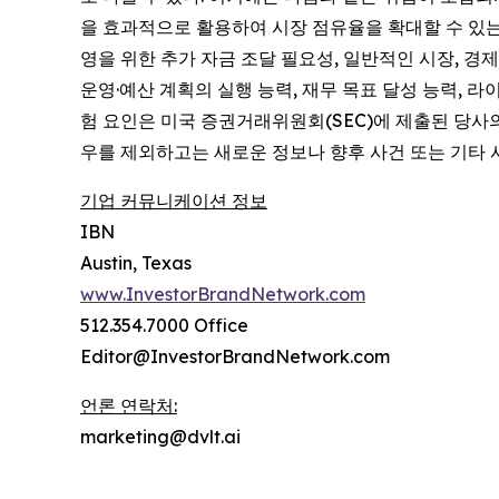
을 효과적으로 활용하여 시장 점유율을 확대할 수 있는
영을 위한 추가 자금 조달 필요성, 일반적인 시장, 경제 
운영·예산 계획의 실행 능력, 재무 목표 달성 능력, 라
험 요인은 미국 증권거래위원회(SEC)에 제출된 당사
우를 제외하고는 새로운 정보나 향후 사건 또는 기타 
기업 커뮤니케이션 정보
IBN
Austin, Texas
www.InvestorBrandNetwork.com
512.354.7000 Office
Editor@InvestorBrandNetwork.com
언론 연락처:
marketing@dvlt.ai