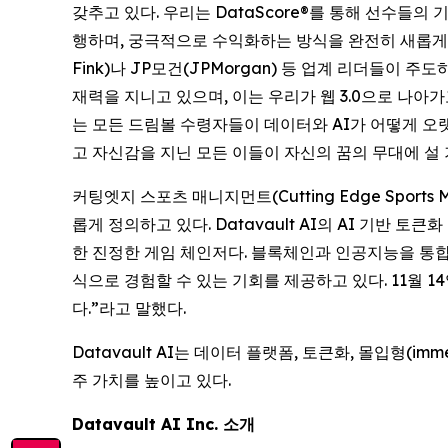
갖추고 있다. 우리는 DataScore®를 통해 선수들의
행하며, 궁극적으로 수익화하는 방식을 완전히 새롭게 바꾸었다. 
Fink)나 JP모건(JPMorgan) 등 업계 리더들
재력을 지니고 있으며, 이는 우리가 웹 3.0으로 나아가
는 모든 드림볼 수령자들이 데이터와 AI가 어떻게 오
고 자신감을 지닌 모든 이들이 자신의 꿈의 무대에 설 
커팅엣지 스포츠 매니지먼트(Cutting Edge Sports 
롭게 정의하고 있다. Datavault AI의 AI 기반
한 진정한 게임 체인저다. 블록체인과 인공지능을 통합
식으로 경험할 수 있는 기회를 제공하고 있다. 11월 
다.”라고 말했다.
Datavault AI는 데이터 플랫폼, 토큰화, 몰입형(
주 가치를 높이고 있다.
Datavault AI Inc. 소개