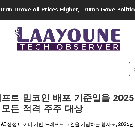
ove oil Prices Higher, Trump Gave Politically C
드래프트 밈코인 배포 기준일을 2025
AI의 모든 적격 주주 대상
I 생성 데이터 기반 드래프트 코인을 기념하는 행사로, 2026년 