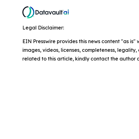
Legal Disclaimer:
EIN Presswire provides this news content "as is" 
images, videos, licenses, completeness, legality, o
related to this article, kindly contact the author