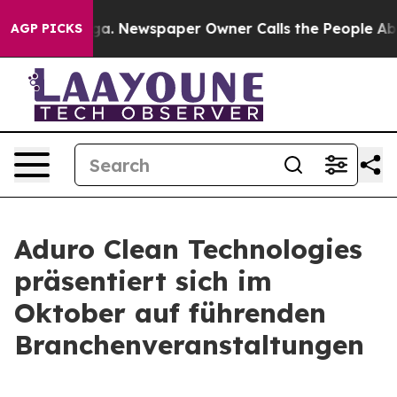
tanooga. Newspaper Owner Calls the People Abruptly 
AGP PICKS
Aduro Clean Technologies
präsentiert sich im
Oktober auf führenden
Branchenveranstaltungen