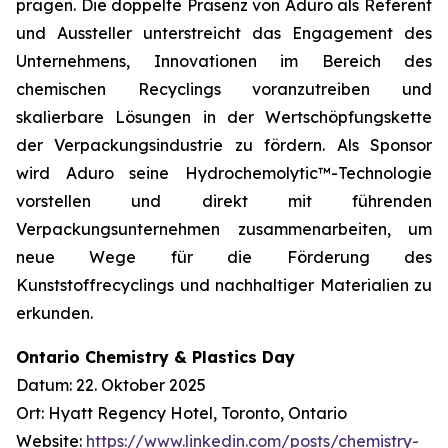
prägen. Die doppelte Präsenz von Aduro als Referent
und Aussteller unterstreicht das Engagement des
Unternehmens, Innovationen im Bereich des
chemischen Recyclings voranzutreiben und
skalierbare Lösungen in der Wertschöpfungskette
der Verpackungsindustrie zu fördern. Als Sponsor
wird Aduro seine Hydrochemolytic™-Technologie
vorstellen und direkt mit führenden
Verpackungsunternehmen zusammenarbeiten, um
neue Wege für die Förderung des
Kunststoffrecyclings und nachhaltiger Materialien zu
erkunden.
Ontario Chemistry & Plastics Day
Datum: 22. Oktober 2025
Ort: Hyatt Regency Hotel, Toronto, Ontario
Website:
https://www.linkedin.com/posts/chemistry-