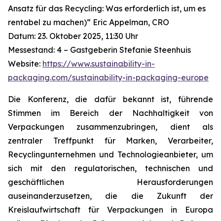
Ansatz für das Recycling: Was erforderlich ist, um es
rentabel zu machen)“ Eric Appelman, CRO
Datum: 23. Oktober 2025, 11:30 Uhr
Messestand: 4 – Gastgeberin Stefanie Steenhuis
Website:
https://www.sustainability-in-
packaging.com/sustainability-in-packaging-europe
Die Konferenz, die dafür bekannt ist, führende
Stimmen im Bereich der Nachhaltigkeit von
Verpackungen zusammenzubringen, dient als
zentraler Treffpunkt für Marken, Verarbeiter,
Recyclingunternehmen und Technologieanbieter, um
sich mit den regulatorischen, technischen und
geschäftlichen Herausforderungen
auseinanderzusetzen, die die Zukunft der
Kreislaufwirtschaft für Verpackungen in Europa