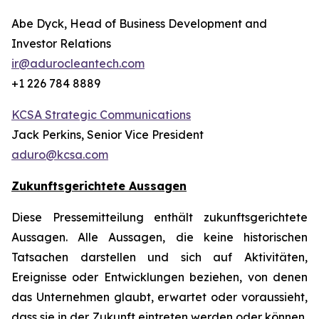
Abe Dyck, Head of Business Development and
Investor Relations
ir@adurocleantech.com
+1 226 784 8889
KCSA Strategic Communications
Jack Perkins, Senior Vice President
aduro@kcsa.com
Zukunftsgerichtete Aussagen
Diese Pressemitteilung enthält zukunftsgerichtete
Aussagen. Alle Aussagen, die keine historischen
Tatsachen darstellen und sich auf Aktivitäten,
Ereignisse oder Entwicklungen beziehen, von denen
das Unternehmen glaubt, erwartet oder voraussieht,
dass sie in der Zukunft eintreten werden oder können,