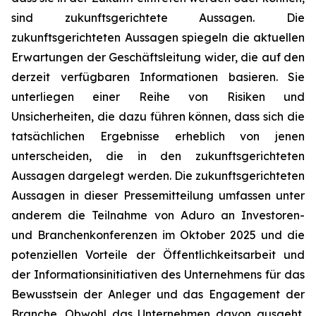
sind zukunftsgerichtete Aussagen. Die
zukunftsgerichteten Aussagen spiegeln die aktuellen
Erwartungen der Geschäftsleitung wider, die auf den
derzeit verfügbaren Informationen basieren. Sie
unterliegen einer Reihe von Risiken und
Unsicherheiten, die dazu führen können, dass sich die
tatsächlichen Ergebnisse erheblich von jenen
unterscheiden, die in den zukunftsgerichteten
Aussagen dargelegt werden. Die zukunftsgerichteten
Aussagen in dieser Pressemitteilung umfassen unter
anderem die Teilnahme von Aduro an Investoren-
und Branchenkonferenzen im Oktober 2025 und die
potenziellen Vorteile der Öffentlichkeitsarbeit und
der Informationsinitiativen des Unternehmens für das
Bewusstsein der Anleger und das Engagement der
Branche. Obwohl das Unternehmen davon ausgeht,