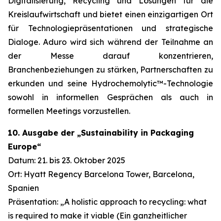
Digitalisierung, Recycling und Lösungen für die
Kreislaufwirtschaft und bietet einen einzigartigen Ort
für Technologiepräsentationen und strategische
Dialoge. Aduro wird sich während der Teilnahme an
der Messe darauf konzentrieren,
Branchenbeziehungen zu stärken, Partnerschaften zu
erkunden und seine Hydrochemolytic™-Technologie
sowohl in informellen Gesprächen als auch in
formellen Meetings vorzustellen.
10. Ausgabe der „Sustainability in Packaging
Europe“
Datum: 21. bis 23. Oktober 2025
Ort: Hyatt Regency Barcelona Tower, Barcelona,
Spanien
Präsentation: „A holistic approach to recycling: what
is required to make it viable (Ein ganzheitlicher