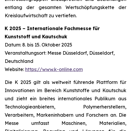
entlang der gesamten Wertschöpfungskette der
Kreislaufwirtschaft zu vertiefen.
K 2025 – Internationale Fachmesse für
Kunststoff und Kautschuk
Datum: 8. bis 15. Oktober 2025
Veranstaltungsort: Messe Düsseldorf, Düsseldorf,
Deutschland
Website:
https://www.k-online.com
Die K 2025 gilt als weltweit führende Plattform für
Innovationen im Bereich Kunststoffe und Kautschuk
und zieht ein breites internationales Publikum aus
Technologieanbietern, Polymerherstellern,
Verarbeitern, Markeninhabern und Forschern an. Die
Messe umfasst Maschinen, Materialien,