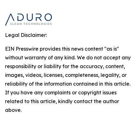
Legal Disclaimer:
EIN Presswire provides this news content "as is"
without warranty of any kind. We do not accept any
responsibility or liability for the accuracy, content,
images, videos, licenses, completeness, legality, or
reliability of the information contained in this article.
If you have any complaints or copyright issues
related to this article, kindly contact the author
above.