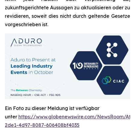
zukunftsgerichtete Aussagen zu aktualisieren oder zu
revidieren, soweit dies nicht durch geltende Gesetze
vorgeschrieben ist.
Ein Foto zu dieser Meldung ist verfügbar
unter
https://www.globenewswire.com/NewsRoom/Att
2de1-4d97-8087-606408bf4035