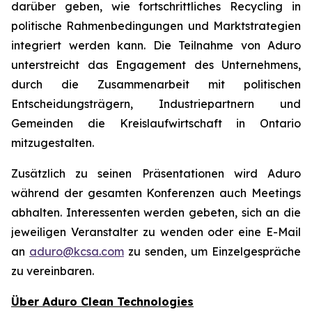
darüber geben, wie fortschrittliches Recycling in
politische Rahmenbedingungen und Marktstrategien
integriert werden kann. Die Teilnahme von Aduro
unterstreicht das Engagement des Unternehmens,
durch die Zusammenarbeit mit politischen
Entscheidungsträgern, Industriepartnern und
Gemeinden die Kreislaufwirtschaft in Ontario
mitzugestalten.
Zusätzlich zu seinen Präsentationen wird Aduro
während der gesamten Konferenzen auch Meetings
abhalten. Interessenten werden gebeten, sich an die
jeweiligen Veranstalter zu wenden oder eine E-Mail
an
aduro@kcsa.com
zu senden, um Einzelgespräche
zu vereinbaren.
Über Aduro Clean Technologies