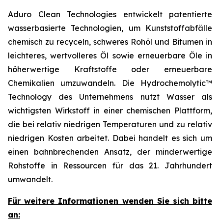
Aduro Clean Technologies entwickelt patentierte
wasserbasierte Technologien, um Kunststoffabfälle
chemisch zu recyceln, schweres Rohöl und Bitumen in
leichteres, wertvolleres Öl sowie erneuerbare Öle in
höherwertige Kraftstoffe oder erneuerbare
Chemikalien umzuwandeln. Die Hydrochemolytic™
Technology des Unternehmens nutzt Wasser als
wichtigsten Wirkstoff in einer chemischen Plattform,
die bei relativ niedrigen Temperaturen und zu relativ
niedrigen Kosten arbeitet. Dabei handelt es sich um
einen bahnbrechenden Ansatz, der minderwertige
Rohstoffe in Ressourcen für das 21. Jahrhundert
umwandelt.
Für weitere Informationen wenden Sie sich bitte
an: