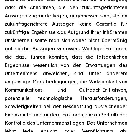
dass die Annahmen, die den zukunftsgerichteten
Aussagen zugrunde liegen, angemessen sind, stellen
zukunftsgerichtete Aussagen keine Garantie für
zukünftige Ergebnisse dar. Aufgrund ihrer inhärenten
Unsicherheit sollte man sich daher nicht übermäßig
auf solche Aussagen verlassen. Wichtige Faktoren,
die dazu führen könnten, dass die tatsächlichen
Ergebnisse wesentlich von den Erwartungen des
Unternehmens abweichen, sind unter anderem
ungünstige Marktbedingungen, die Wirksamkeit von
Kommunikations- und Outreach-Initiativen,
potenzielle technologische Herausforderungen,
Schwierigkeiten bei der Beschaffung ausreichender
Finanzmittel und andere Faktoren, die außerhalb der
Kontrolle des Unternehmens liegen. Das Unternehmen
lehnt jede Absicht oder Verpflichtung ab,