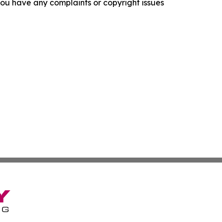
f you have any complaints or copyright issues